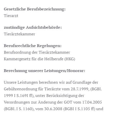
Gesetzliche Berufsbezeichnung:
Tierarzt
zuständige Aufsichtsbehörde:
Tierärztekammer
Berufsrechtliche Regelungen:
Berufsordnung der Tierärztekammer
Kammergesetz für die Heilberufe (HKG)
Berechnung unserer Leistungen/Honorar:
Unsere Leistungen berechnen wir auf Grundlage der
Gebührenordnung für Tierärzte vom 28.7.1999, (BGBl.
1999 I S.169I ff), unter Berücksichtigung der
Verordnungen zur Änderung der GOT vom 17.04.2005
(BGBI. I S. 1160), vom 30.6.2008 (BGBI I S.1105 ff) und