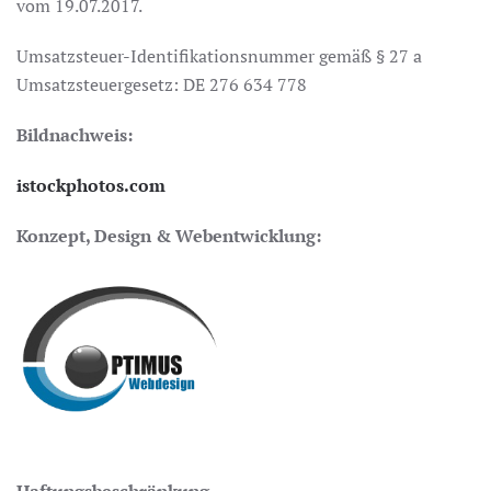
vom 19.07.2017.
Umsatzsteuer-Identifikationsnummer gemäß § 27 a
Umsatzsteuergesetz: DE 276 634 778
Bildnachweis:
istockphotos.com
Konzept, Design & Webentwicklung:
Haftungsbeschränkung