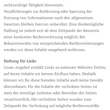
rechtswidrige Tätigkeit hinweisen.
Verpflichtungen zur Entfernung oder Sperrung der
Nutzung von Informationen nach den allgemeinen
Gesetzen bleiben hiervon unberührt. Eine diesbezügliche
Haftung ist jedoch erst ab dem Zeitpunkt der Kenntnis
einer konkreten Rechtsverletzung möglich. Bei
Bekanntwerden von entsprechenden Rechtsverletzungen
werden wir diese Inhalte umgehend entfernen.
Haftung für Links
Unser Angebot enthält Links zu externen Websites Dritter,
auf deren Inhalte wir keinen Einfluss haben. Deshalb
können wir für diese fremden Inhalte auch keine Gewähr
übernehmen. Für die Inhalte der verlinkten Seiten ist
stets der jeweilige Anbieter oder Betreiber der Seiten
verantwortlich. Die verlinkten Seiten wurden zum
Zeitpunkt der Verlinkung auf mögliche Rechtsverstöße