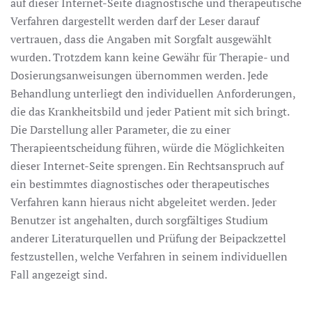
auf dieser Internet-Seite diagnostische und therapeutische
Verfahren dargestellt werden darf der Leser darauf
vertrauen, dass die Angaben mit Sorgfalt ausgewählt
wurden. Trotzdem kann keine Gewähr für Therapie- und
Dosierungsanweisungen übernommen werden. Jede
Behandlung unterliegt den individuellen Anforderungen,
die das Krankheitsbild und jeder Patient mit sich bringt.
Die Darstellung aller Parameter, die zu einer
Therapieentscheidung führen, würde die Möglichkeiten
dieser Internet-Seite sprengen. Ein Rechtsanspruch auf
ein bestimmtes diagnostisches oder therapeutisches
Verfahren kann hieraus nicht abgeleitet werden. Jeder
Benutzer ist angehalten, durch sorgfältiges Studium
anderer Literaturquellen und Prüfung der Beipackzettel
festzustellen, welche Verfahren in seinem individuellen
Fall angezeigt sind.