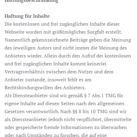
Haftung für Inhalte
Die kostenlosen und frei zugänglichen Inhalte dieser
Webseite wurden mit größtmöglicher Sorgfalt erstellt.
Namentlich gekennzeichnete Beiträge geben die Meinung
des jeweiligen Autors und nicht immer die Meinung des
Anbieters wieder. Allein durch den Aufruf der kostenlosen
und frei zugänglichen Inhalte kommt keinerlei
Vertragsverhältnis zwischen dem Nutzer und dem
Anbieter zustande, insoweit fehlt es am
Rechtsbindungswillen des Anbieters.
Als Diensteanbieter sind wir gemäß § 7 Abs.1 TMG für
eigene Inhalte auf diesen Seiten nach den allgemeinen
Gesetzen verantwortlich. Nach §§ 8 bis 10 TMG sind wir
als Diensteanbieter jedoch nicht verpflichtet, übermittelte
oder gespeicherte fremde Informationen zu überwachen
oder nach Umständen zu forschen, die auf eine