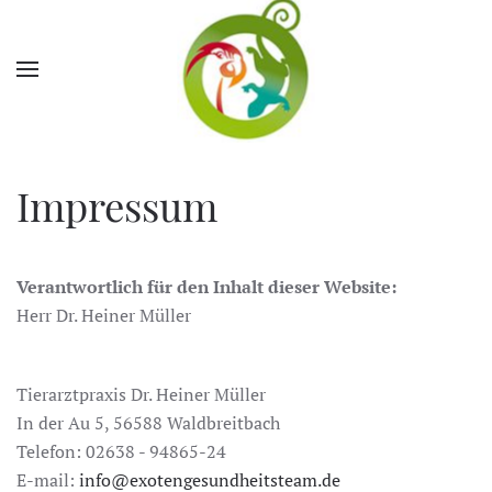
Impressum
Verantwortlich für den Inhalt dieser Website:
Herr Dr. Heiner Müller
Tierarztpraxis Dr. Heiner Müller
In der Au 5, 56588 Waldbreitbach
Telefon: 02638 - 94865-24
E-mail:
info@exotengesundheitsteam.de