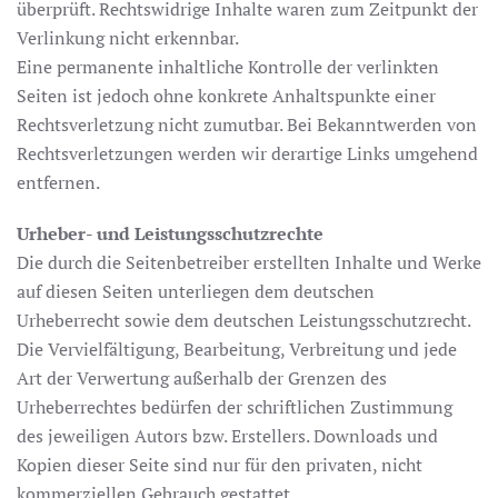
überprüft. Rechtswidrige Inhalte waren zum Zeitpunkt der
Verlinkung nicht erkennbar.
Eine permanente inhaltliche Kontrolle der verlinkten
Seiten ist jedoch ohne konkrete Anhaltspunkte einer
Rechtsverletzung nicht zumutbar. Bei Bekanntwerden von
Rechtsverletzungen werden wir derartige Links umgehend
entfernen.
Urheber- und Leistungsschutzrechte
Die durch die Seitenbetreiber erstellten Inhalte und Werke
auf diesen Seiten unterliegen dem deutschen
Urheberrecht sowie dem deutschen Leistungsschutzrecht.
Die Vervielfältigung, Bearbeitung, Verbreitung und jede
Art der Verwertung außerhalb der Grenzen des
Urheberrechtes bedürfen der schriftlichen Zustimmung
des jeweiligen Autors bzw. Erstellers. Downloads und
Kopien dieser Seite sind nur für den privaten, nicht
kommerziellen Gebrauch gestattet.