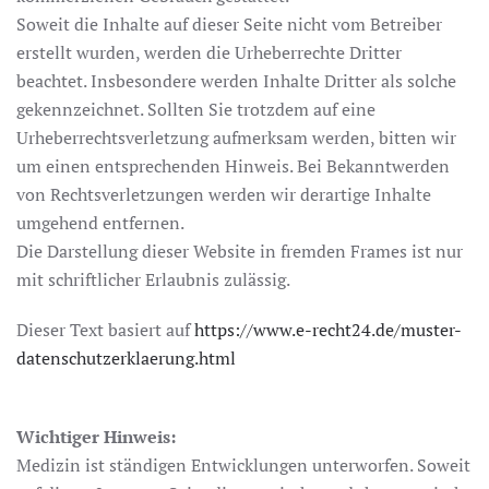
Soweit die Inhalte auf dieser Seite nicht vom Betreiber
erstellt wurden, werden die Urheberrechte Dritter
beachtet. Insbesondere werden Inhalte Dritter als solche
gekennzeichnet. Sollten Sie trotzdem auf eine
Urheberrechtsverletzung aufmerksam werden, bitten wir
um einen entsprechenden Hinweis. Bei Bekanntwerden
von Rechtsverletzungen werden wir derartige Inhalte
umgehend entfernen.
Die Darstellung dieser Website in fremden Frames ist nur
mit schriftlicher Erlaubnis zulässig.
Dieser Text basiert auf
https://www.e-recht24.de/muster-
datenschutzerklaerung.html
Wichtiger Hinweis:
Medizin ist ständigen Entwicklungen unterworfen. Soweit