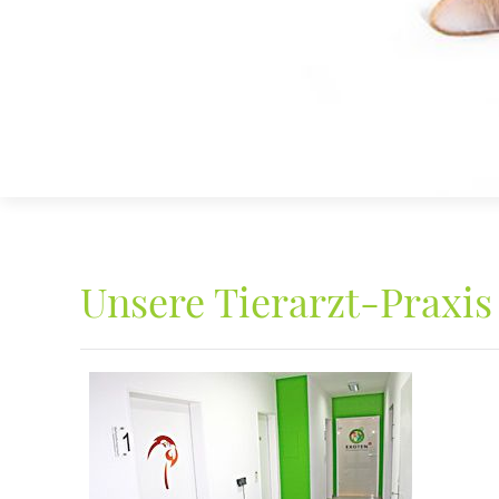
Unsere Tierarzt-Praxis