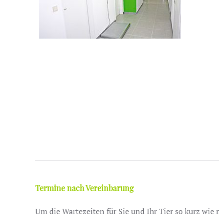
Termine nach Vereinbarung
Um die Wartezeiten für Sie und Ihr Tier so kurz wie