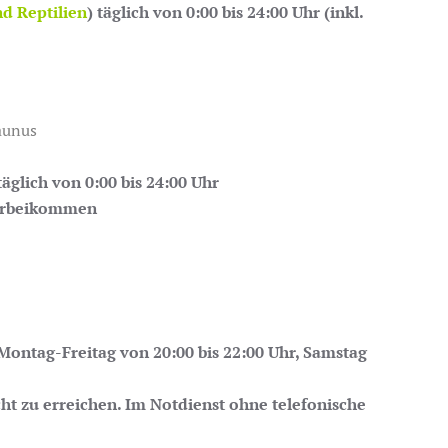
d Reptilien
) täglich von 0:00 bis 24:00 Uhr (inkl.
aunus
täglich von 0:00 bis 24:00 Uhr
vorbeikommen
 Montag-Freitag von 20:00 bis 22:00 Uhr, Samstag
cht zu erreichen. Im Notdienst ohne telefonische