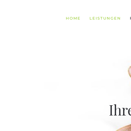
HOME
LEISTUNGEN
Ihr