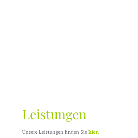
Leistungen
Unsere Leistungen finden Sie
hier
.