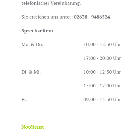
telefonischer Vereinbarung.
Sie erreichen uns unter:
02638 - 9486524
Sprechzeiten:
Mo. & Do.
10:00 - 12:30 Uhr
17:00 - 20:00 Uhr
Di. & Mi.
10:00 - 12:30 Uhr
15:00 - 17:00 Uhr
Fr.
09:00 - 14:30 Uhr
Notdienst