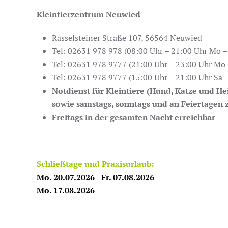
Kleintierzentrum Neuwied
Rasselsteiner Straße 107, 56564 Neuwied
Tel: 02631 978 978 (08:00 Uhr – 21:00 Uhr Mo – 
Tel: 02631 978 9777 (21:00 Uhr – 23:00 Uhr Mo 
Tel: 02631 978 9777 (15:00 Uhr – 21:00 Uhr Sa –
Notdienst für Kleintiere (Hund, Katze und Hei
sowie samstags, sonntags und an Feiertagen 
Freitags in der gesamten Nacht erreichbar
Schließtage und Praxisurlaub:
Mo. 20.07.2026 - Fr. 07.08.2026
Mo. 17.08.2026