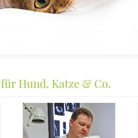
 für Hund, Katze & Co.