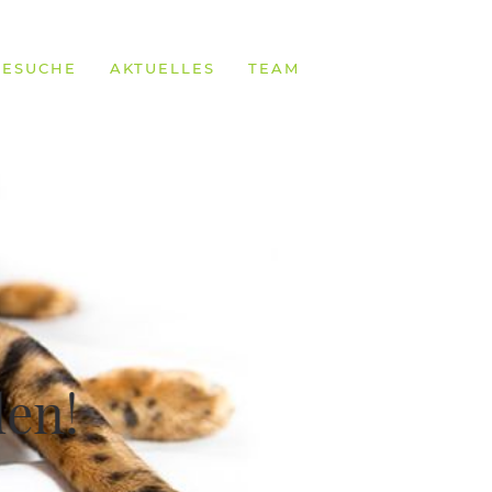
BESUCHE
AKTUELLES
TEAM
den!