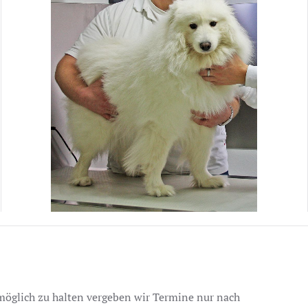
 möglich zu halten vergeben wir Termine nur nach